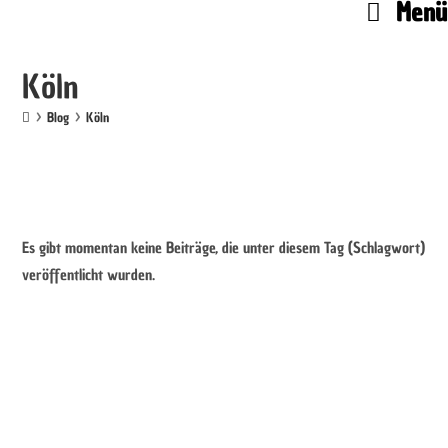
Menü
Köln
>
Blog
>
Köln
Es gibt momentan keine Beiträge, die unter diesem Tag (Schlagwort)
veröffentlicht wurden.